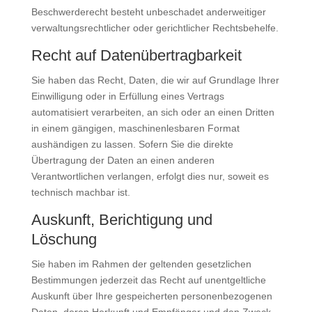
Beschwerderecht besteht unbeschadet anderweitiger
verwaltungsrechtlicher oder gerichtlicher Rechtsbehelfe.
Recht auf Daten­übertrag­barkeit
Sie haben das Recht, Daten, die wir auf Grundlage Ihrer
Einwilligung oder in Erfüllung eines Vertrags
automatisiert verarbeiten, an sich oder an einen Dritten
in einem gängigen, maschinenlesbaren Format
aushändigen zu lassen. Sofern Sie die direkte
Übertragung der Daten an einen anderen
Verantwortlichen verlangen, erfolgt dies nur, soweit es
technisch machbar ist.
Auskunft, Berichtigung und
Löschung
Sie haben im Rahmen der geltenden gesetzlichen
Bestimmungen jederzeit das Recht auf unentgeltliche
Auskunft über Ihre gespeicherten personenbezogenen