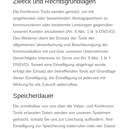
Zweck und Rechtsgrundlagen
Die Konferenz-Tools werden genutzt, um mit
angehenden oder bestehenden Vertragspartnern zu
kommunizieren oder bestimmte Leistungen gegenüber
unseren Kunden anzubieten (Art. 6 Abs. 1 lit. b DSGVO).
Des Weiteren dient der Einsatz der Tools der
allgemeinen Vereinfachung und Beschleunigung der
Kommunikation mit uns bzw. unserem Unternehmen
(berechtigtes Interesse im Sinne von Art. 6 Abs. 1 lit. f
DSGVO). Soweit eine Einwilligung abgefragt wurde,
erfolgt der Einsatz der betreffenden Tools auf Grundlage
dieser Einwilligung; die Einwilligung ist jederzeit mit
Wirkung für die Zukunft widerrufbar.
Speicherdauer
Die unmittelbar von uns über die Video- und Konferenz-
Tools erfassten Daten werden von unseren Systemen
gelöscht, sobald Sie uns zur Löschung auffordern, Ihre
Einwilligung zur Speicherung widerrufen oder der Zweck