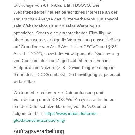
Grundlage von Art. 6 Abs. 1 lit. f DSGVO. Der
Websitebetreiber hat ein berechtigtes Interesse an der
statistischen Analyse des Nutzerverhaltens, um sowohl
sein Webangebot als auch seine Werbung zu
optimieren. Sofern eine entsprechende Einwilligung
abgefragt wurde, erfolgt die Verarbeitung ausschließlich
auf Grundlage von Art. 6 Abs. 1 lit. a DSGVO und § 25
Abs. 1 TDDDG, soweit die Einwilligung die Speicherung
von Cookies oder den Zugriff auf Informationen im
Endgerät des Nutzers (z. B. Device-Fingerprinting) im
Sinne des TDDDG umfasst. Die Einwilligung ist jederzeit
widerrufbar.
Weitere Informationen zur Datenerfassung und
Verarbeitung durch IONOS WebAnalytics entnehmen
Sie der Datenschutzerklaerung von IONOS unter
folgendem Link:
https://www.ionos.de/terms-
gtc/datenschutzerklaerung/
Auftragsverarbeitung