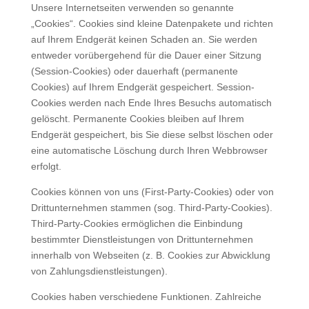
Unsere Internetseiten verwenden so genannte
„Cookies“. Cookies sind kleine Datenpakete und richten
auf Ihrem Endgerät keinen Schaden an. Sie werden
entweder vorübergehend für die Dauer einer Sitzung
(Session-Cookies) oder dauerhaft (permanente
Cookies) auf Ihrem Endgerät gespeichert. Session-
Cookies werden nach Ende Ihres Besuchs automatisch
gelöscht. Permanente Cookies bleiben auf Ihrem
Endgerät gespeichert, bis Sie diese selbst löschen oder
eine automatische Löschung durch Ihren Webbrowser
erfolgt.
Cookies können von uns (First-Party-Cookies) oder von
Drittunternehmen stammen (sog. Third-Party-Cookies).
Third-Party-Cookies ermöglichen die Einbindung
bestimmter Dienstleistungen von Drittunternehmen
innerhalb von Webseiten (z. B. Cookies zur Abwicklung
von Zahlungsdienstleistungen).
Cookies haben verschiedene Funktionen. Zahlreiche