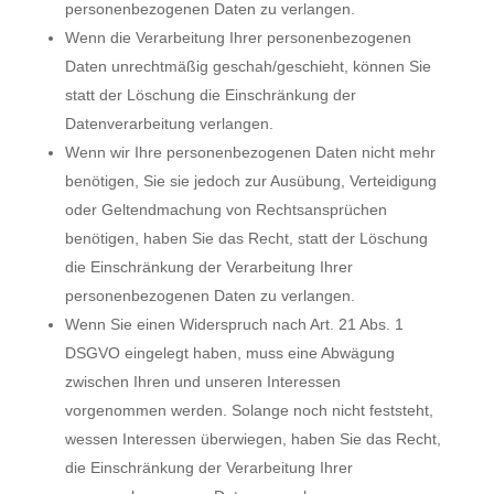
personenbezogenen Daten zu verlangen.
Wenn die Verarbeitung Ihrer personenbezogenen
Daten unrechtmäßig geschah/geschieht, können Sie
statt der Löschung die Einschränkung der
Datenverarbeitung verlangen.
Wenn wir Ihre personenbezogenen Daten nicht mehr
benötigen, Sie sie jedoch zur Ausübung, Verteidigung
oder Geltendmachung von Rechtsansprüchen
benötigen, haben Sie das Recht, statt der Löschung
die Einschränkung der Verarbeitung Ihrer
personenbezogenen Daten zu verlangen.
Wenn Sie einen Widerspruch nach Art. 21 Abs. 1
DSGVO eingelegt haben, muss eine Abwägung
zwischen Ihren und unseren Interessen
vorgenommen werden. Solange noch nicht feststeht,
wessen Interessen überwiegen, haben Sie das Recht,
die Einschränkung der Verarbeitung Ihrer