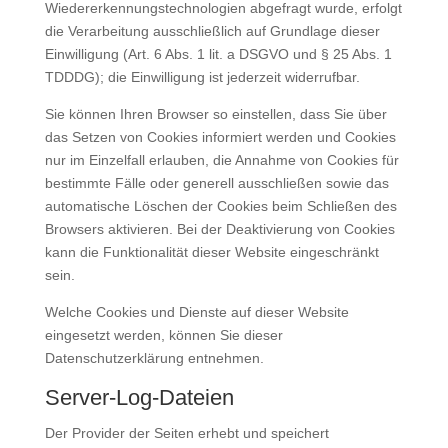
Wiedererkennungstechnologien abgefragt wurde, erfolgt
die Verarbeitung ausschließlich auf Grundlage dieser
Einwilligung (Art. 6 Abs. 1 lit. a DSGVO und § 25 Abs. 1
TDDDG); die Einwilligung ist jederzeit widerrufbar.
Sie können Ihren Browser so einstellen, dass Sie über
das Setzen von Cookies informiert werden und Cookies
nur im Einzelfall erlauben, die Annahme von Cookies für
bestimmte Fälle oder generell ausschließen sowie das
automatische Löschen der Cookies beim Schließen des
Browsers aktivieren. Bei der Deaktivierung von Cookies
kann die Funktionalität dieser Website eingeschränkt
sein.
Welche Cookies und Dienste auf dieser Website
eingesetzt werden, können Sie dieser
Datenschutzerklärung entnehmen.
Server-Log-Dateien
Der Provider der Seiten erhebt und speichert