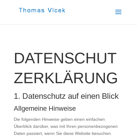
DATENSCHUT
Z­ERKLÄRUNG
1. Datenschutz auf einen Blick
Allgemeine Hinweise
Die folgenden Hinweise geben einen einfachen
Überblick darüber, was mit Ihren personenbezogenen
Daten passiert, wenn Sie diese Website besuchen.