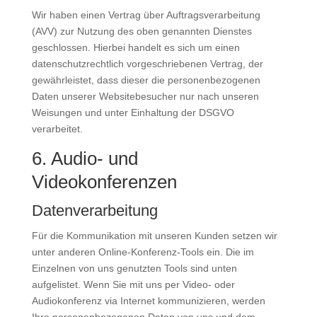
Wir haben einen Vertrag über Auftragsverarbeitung
(AVV) zur Nutzung des oben genannten Dienstes
geschlossen. Hierbei handelt es sich um einen
datenschutzrechtlich vorgeschriebenen Vertrag, der
gewährleistet, dass dieser die personenbezogenen
Daten unserer Websitebesucher nur nach unseren
Weisungen und unter Einhaltung der DSGVO
verarbeitet.
6. Audio- und
Videokonferenzen
Datenverarbeitung
Für die Kommunikation mit unseren Kunden setzen wir
unter anderen Online-Konferenz-Tools ein. Die im
Einzelnen von uns genutzten Tools sind unten
aufgelistet. Wenn Sie mit uns per Video- oder
Audiokonferenz via Internet kommunizieren, werden