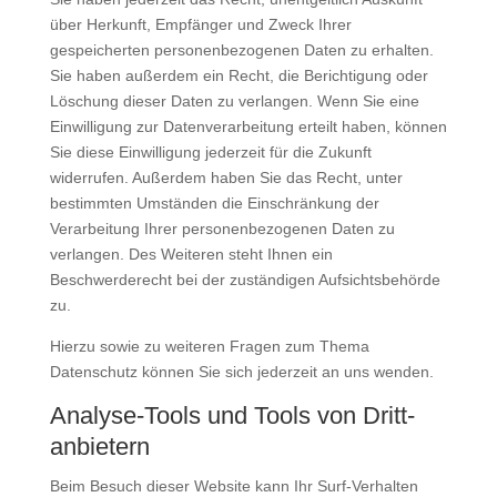
über Herkunft, Empfänger und Zweck Ihrer
gespeicherten personenbezogenen Daten zu erhalten.
Sie haben außerdem ein Recht, die Berichtigung oder
Löschung dieser Daten zu verlangen. Wenn Sie eine
Einwilligung zur Datenverarbeitung erteilt haben, können
Sie diese Einwilligung jederzeit für die Zukunft
widerrufen. Außerdem haben Sie das Recht, unter
bestimmten Umständen die Einschränkung der
Verarbeitung Ihrer personenbezogenen Daten zu
verlangen. Des Weiteren steht Ihnen ein
Beschwerderecht bei der zuständigen Aufsichtsbehörde
zu.
Hierzu sowie zu weiteren Fragen zum Thema
Datenschutz können Sie sich jederzeit an uns wenden.
Analyse-Tools und Tools von Dritt­
anbietern
Beim Besuch dieser Website kann Ihr Surf-Verhalten