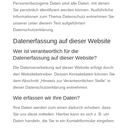
Personenbezogene Daten sind alle Daten, mit denen
Sie persönlich identifiziert werden können. Ausführliche
Informationen zum Thema Datenschutz entnehmen Sie
unserer unter diesem Text aufgeführten
Datenschutzerklärung.
Datenerfassung auf dieser Website
Wer ist verantwortlich für die
Datenerfassung auf dieser Website?
Die Datenverarbeitung auf dieser Website erfolgt durch
den Websitebetreiber. Dessen Kontaktdaten können Sie
dem Abschnitt „Hinweis zur Verantwortlichen Stelle“ in
dieser Datenschutzerklärung entnehmen.
Wie erfassen wir Ihre Daten?
Ihre Daten werden zum einen dadurch erhoben, dass
Sie uns diese mitteilen. Hierbei kann es sich z. B. um
Daten handeln, die Sie in ein Kontaktformular eingeben.