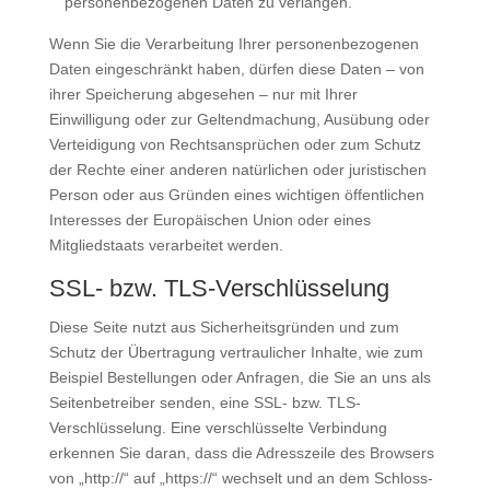
personenbezogenen Daten zu verlangen.
Wenn Sie die Verarbeitung Ihrer personenbezogenen
Daten eingeschränkt haben, dürfen diese Daten – von
ihrer Speicherung abgesehen – nur mit Ihrer
Einwilligung oder zur Geltendmachung, Ausübung oder
Verteidigung von Rechtsansprüchen oder zum Schutz
der Rechte einer anderen natürlichen oder juristischen
Person oder aus Gründen eines wichtigen öffentlichen
Interesses der Europäischen Union oder eines
Mitgliedstaats verarbeitet werden.
SSL- bzw. TLS-Verschlüsselung
Diese Seite nutzt aus Sicherheitsgründen und zum
Schutz der Übertragung vertraulicher Inhalte, wie zum
Beispiel Bestellungen oder Anfragen, die Sie an uns als
Seitenbetreiber senden, eine SSL- bzw. TLS-
Verschlüsselung. Eine verschlüsselte Verbindung
erkennen Sie daran, dass die Adresszeile des Browsers
von „http://“ auf „https://“ wechselt und an dem Schloss-