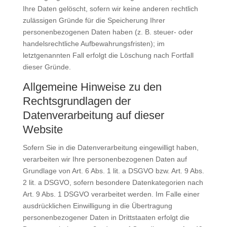
Ihre Daten gelöscht, sofern wir keine anderen rechtlich
zulässigen Gründe für die Speicherung Ihrer
personenbezogenen Daten haben (z. B. steuer- oder
handelsrechtliche Aufbewahrungsfristen); im
letztgenannten Fall erfolgt die Löschung nach Fortfall
dieser Gründe.
Allgemeine Hinweise zu den
Rechtsgrundlagen der
Datenverarbeitung auf dieser
Website
Sofern Sie in die Datenverarbeitung eingewilligt haben,
verarbeiten wir Ihre personenbezogenen Daten auf
Grundlage von Art. 6 Abs. 1 lit. a DSGVO bzw. Art. 9 Abs.
2 lit. a DSGVO, sofern besondere Datenkategorien nach
Art. 9 Abs. 1 DSGVO verarbeitet werden. Im Falle einer
ausdrücklichen Einwilligung in die Übertragung
personenbezogener Daten in Drittstaaten erfolgt die