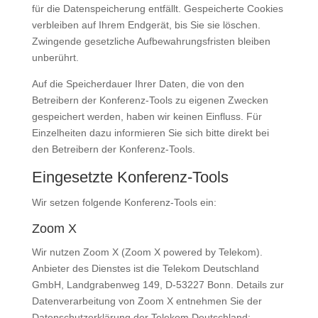
für die Datenspeicherung entfällt. Gespeicherte Cookies
verbleiben auf Ihrem Endgerät, bis Sie sie löschen.
Zwingende gesetzliche Aufbewahrungsfristen bleiben
unberührt.
Auf die Speicherdauer Ihrer Daten, die von den
Betreibern der Konferenz-Tools zu eigenen Zwecken
gespeichert werden, haben wir keinen Einfluss. Für
Einzelheiten dazu informieren Sie sich bitte direkt bei
den Betreibern der Konferenz-Tools.
Eingesetzte Konferenz-Tools
Wir setzen folgende Konferenz-Tools ein:
Zoom X
Wir nutzen Zoom X (Zoom X powered by Telekom).
Anbieter des Dienstes ist die Telekom Deutschland
GmbH, Landgrabenweg 149, D-53227 Bonn. Details zur
Datenverarbeitung von Zoom X entnehmen Sie der
Datenschutzerklärung der Telekom Deutschland: