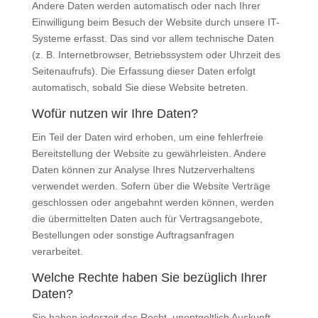
Andere Daten werden automatisch oder nach Ihrer
Einwilligung beim Besuch der Website durch unsere IT-
Systeme erfasst. Das sind vor allem technische Daten
(z. B. Internetbrowser, Betriebssystem oder Uhrzeit des
Seitenaufrufs). Die Erfassung dieser Daten erfolgt
automatisch, sobald Sie diese Website betreten.
Wofür nutzen wir Ihre Daten?
Ein Teil der Daten wird erhoben, um eine fehlerfreie
Bereitstellung der Website zu gewährleisten. Andere
Daten können zur Analyse Ihres Nutzerverhaltens
verwendet werden. Sofern über die Website Verträge
geschlossen oder angebahnt werden können, werden
die übermittelten Daten auch für Vertragsangebote,
Bestellungen oder sonstige Auftragsanfragen
verarbeitet.
Welche Rechte haben Sie bezüglich Ihrer
Daten?
Sie haben jederzeit das Recht, unentgeltlich Auskunft