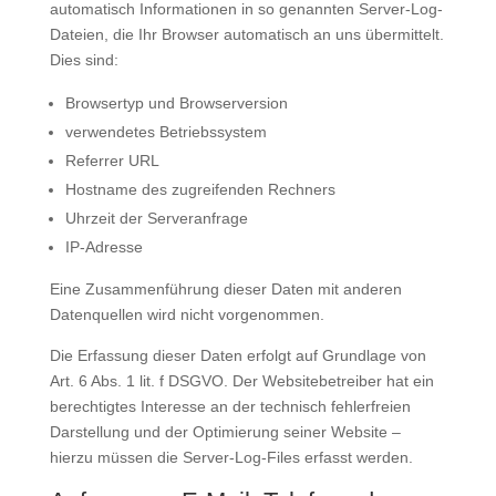
automatisch Informationen in so genannten Server-Log-
Dateien, die Ihr Browser automatisch an uns übermittelt.
Dies sind:
Browsertyp und Browserversion
verwendetes Betriebssystem
Referrer URL
Hostname des zugreifenden Rechners
Uhrzeit der Serveranfrage
IP-Adresse
Eine Zusammenführung dieser Daten mit anderen
Datenquellen wird nicht vorgenommen.
Die Erfassung dieser Daten erfolgt auf Grundlage von
Art. 6 Abs. 1 lit. f DSGVO. Der Websitebetreiber hat ein
berechtigtes Interesse an der technisch fehlerfreien
Darstellung und der Optimierung seiner Website –
hierzu müssen die Server-Log-Files erfasst werden.