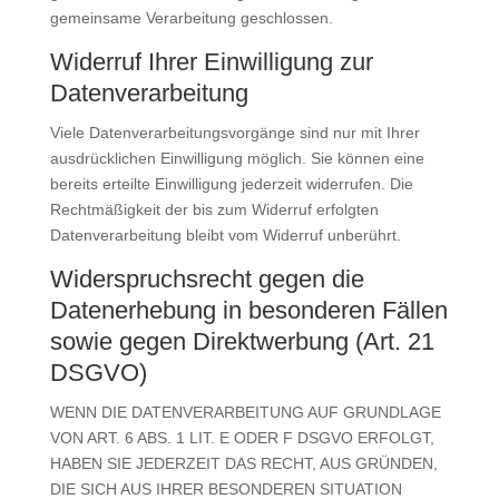
gemeinsame Verarbeitung geschlossen.
Widerruf Ihrer Einwilligung zur
Datenverarbeitung
Viele Datenverarbeitungsvorgänge sind nur mit Ihrer
ausdrücklichen Einwilligung möglich. Sie können eine
bereits erteilte Einwilligung jederzeit widerrufen. Die
Rechtmäßigkeit der bis zum Widerruf erfolgten
Datenverarbeitung bleibt vom Widerruf unberührt.
Widerspruchsrecht gegen die
Datenerhebung in besonderen Fällen
sowie gegen Direktwerbung (Art. 21
DSGVO)
WENN DIE DATENVERARBEITUNG AUF GRUNDLAGE
VON ART. 6 ABS. 1 LIT. E ODER F DSGVO ERFOLGT,
HABEN SIE JEDERZEIT DAS RECHT, AUS GRÜNDEN,
DIE SICH AUS IHRER BESONDEREN SITUATION