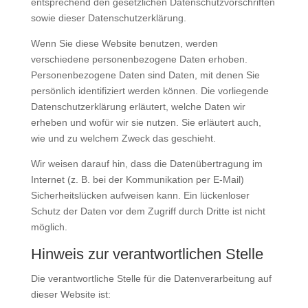
entsprechend den gesetzlichen Datenschutzvorschriften
sowie dieser Datenschutzerklärung.
Wenn Sie diese Website benutzen, werden
verschiedene personenbezogene Daten erhoben.
Personenbezogene Daten sind Daten, mit denen Sie
persönlich identifiziert werden können. Die vorliegende
Datenschutzerklärung erläutert, welche Daten wir
erheben und wofür wir sie nutzen. Sie erläutert auch,
wie und zu welchem Zweck das geschieht.
Wir weisen darauf hin, dass die Datenübertragung im
Internet (z. B. bei der Kommunikation per E-Mail)
Sicherheitslücken aufweisen kann. Ein lückenloser
Schutz der Daten vor dem Zugriff durch Dritte ist nicht
möglich.
Hinweis zur verantwortlichen Stelle
Die verantwortliche Stelle für die Datenverarbeitung auf
dieser Website ist: