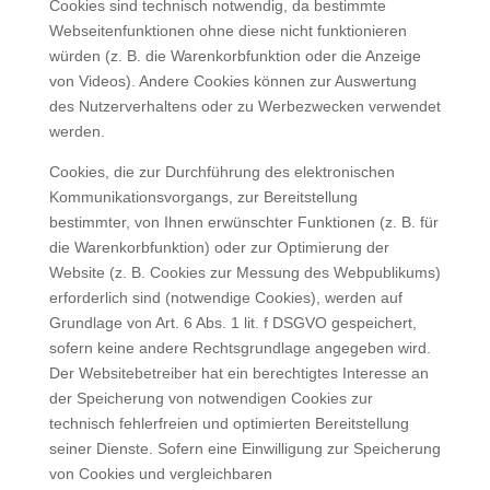
Cookies sind technisch notwendig, da bestimmte
Webseitenfunktionen ohne diese nicht funktionieren
würden (z. B. die Warenkorbfunktion oder die Anzeige
von Videos). Andere Cookies können zur Auswertung
des Nutzerverhaltens oder zu Werbezwecken verwendet
werden.
Cookies, die zur Durchführung des elektronischen
Kommunikationsvorgangs, zur Bereitstellung
bestimmter, von Ihnen erwünschter Funktionen (z. B. für
die Warenkorbfunktion) oder zur Optimierung der
Website (z. B. Cookies zur Messung des Webpublikums)
erforderlich sind (notwendige Cookies), werden auf
Grundlage von Art. 6 Abs. 1 lit. f DSGVO gespeichert,
sofern keine andere Rechtsgrundlage angegeben wird.
Der Websitebetreiber hat ein berechtigtes Interesse an
der Speicherung von notwendigen Cookies zur
technisch fehlerfreien und optimierten Bereitstellung
seiner Dienste. Sofern eine Einwilligung zur Speicherung
von Cookies und vergleichbaren