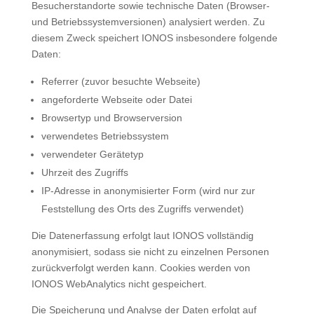
Besucherstandorte sowie technische Daten (Browser-
und Betriebssystemversionen) analysiert werden. Zu
diesem Zweck speichert IONOS insbesondere folgende
Daten:
Referrer (zuvor besuchte Webseite)
angeforderte Webseite oder Datei
Browsertyp und Browserversion
verwendetes Betriebssystem
verwendeter Gerätetyp
Uhrzeit des Zugriffs
IP-Adresse in anonymisierter Form (wird nur zur
Feststellung des Orts des Zugriffs verwendet)
Die Datenerfassung erfolgt laut IONOS vollständig
anonymisiert, sodass sie nicht zu einzelnen Personen
zurückverfolgt werden kann. Cookies werden von
IONOS WebAnalytics nicht gespeichert.
Die Speicherung und Analyse der Daten erfolgt auf