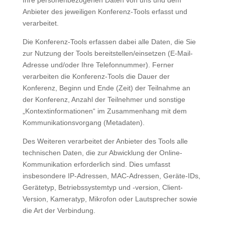
Ihre personenbezogenen Daten von uns und dem
Anbieter des jeweiligen Konferenz-Tools erfasst und
verarbeitet.
Die Konferenz-Tools erfassen dabei alle Daten, die Sie
zur Nutzung der Tools bereitstellen/einsetzen (E-Mail-
Adresse und/oder Ihre Telefonnummer). Ferner
verarbeiten die Konferenz-Tools die Dauer der
Konferenz, Beginn und Ende (Zeit) der Teilnahme an
der Konferenz, Anzahl der Teilnehmer und sonstige
„Kontextinformationen“ im Zusammenhang mit dem
Kommunikationsvorgang (Metadaten).
Des Weiteren verarbeitet der Anbieter des Tools alle
technischen Daten, die zur Abwicklung der Online-
Kommunikation erforderlich sind. Dies umfasst
insbesondere IP-Adressen, MAC-Adressen, Geräte-IDs,
Gerätetyp, Betriebssystemtyp und -version, Client-
Version, Kameratyp, Mikrofon oder Lautsprecher sowie
die Art der Verbindung.