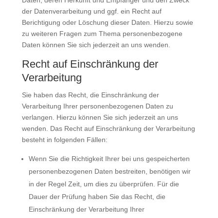
Daten, deren Herkunft und Empfänger und den Zweck
der Datenverarbeitung und ggf. ein Recht auf
Berichtigung oder Löschung dieser Daten. Hierzu sowie
zu weiteren Fragen zum Thema personenbezogene
Daten können Sie sich jederzeit an uns wenden.
Recht auf Einschränkung der
Verarbeitung
Sie haben das Recht, die Einschränkung der
Verarbeitung Ihrer personenbezogenen Daten zu
verlangen. Hierzu können Sie sich jederzeit an uns
wenden. Das Recht auf Einschränkung der Verarbeitung
besteht in folgenden Fällen:
Wenn Sie die Richtigkeit Ihrer bei uns gespeicherten
personenbezogenen Daten bestreiten, benötigen wir
in der Regel Zeit, um dies zu überprüfen. Für die
Dauer der Prüfung haben Sie das Recht, die
Einschränkung der Verarbeitung Ihrer