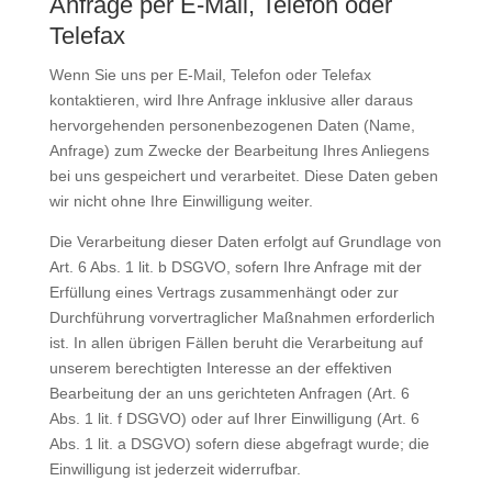
Anfrage per E-Mail, Telefon oder
Telefax
Wenn Sie uns per E-Mail, Telefon oder Telefax
kontaktieren, wird Ihre Anfrage inklusive aller daraus
hervorgehenden personenbezogenen Daten (Name,
Anfrage) zum Zwecke der Bearbeitung Ihres Anliegens
bei uns gespeichert und verarbeitet. Diese Daten geben
wir nicht ohne Ihre Einwilligung weiter.
Die Verarbeitung dieser Daten erfolgt auf Grundlage von
Art. 6 Abs. 1 lit. b DSGVO, sofern Ihre Anfrage mit der
Erfüllung eines Vertrags zusammenhängt oder zur
Durchführung vorvertraglicher Maßnahmen erforderlich
ist. In allen übrigen Fällen beruht die Verarbeitung auf
unserem berechtigten Interesse an der effektiven
Bearbeitung der an uns gerichteten Anfragen (Art. 6
Abs. 1 lit. f DSGVO) oder auf Ihrer Einwilligung (Art. 6
Abs. 1 lit. a DSGVO) sofern diese abgefragt wurde; die
Einwilligung ist jederzeit widerrufbar.