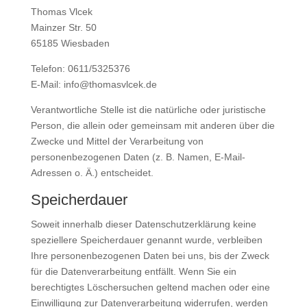
Thomas Vlcek
Mainzer Str. 50
65185 Wiesbaden
Telefon: 0611/5325376
E-Mail: info@thomasvlcek.de
Verantwortliche Stelle ist die natürliche oder juristische
Person, die allein oder gemeinsam mit anderen über die
Zwecke und Mittel der Verarbeitung von
personenbezogenen Daten (z. B. Namen, E-Mail-
Adressen o. Ä.) entscheidet.
Speicherdauer
Soweit innerhalb dieser Datenschutzerklärung keine
speziellere Speicherdauer genannt wurde, verbleiben
Ihre personenbezogenen Daten bei uns, bis der Zweck
für die Datenverarbeitung entfällt. Wenn Sie ein
berechtigtes Löschersuchen geltend machen oder eine
Einwilligung zur Datenverarbeitung widerrufen, werden