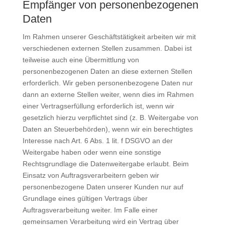
Empfänger von personenbezogenen
Daten
Im Rahmen unserer Geschäftstätigkeit arbeiten wir mit
verschiedenen externen Stellen zusammen. Dabei ist
teilweise auch eine Übermittlung von
personenbezogenen Daten an diese externen Stellen
erforderlich. Wir geben personenbezogene Daten nur
dann an externe Stellen weiter, wenn dies im Rahmen
einer Vertragserfüllung erforderlich ist, wenn wir
gesetzlich hierzu verpflichtet sind (z. B. Weitergabe von
Daten an Steuerbehörden), wenn wir ein berechtigtes
Interesse nach Art. 6 Abs. 1 lit. f DSGVO an der
Weitergabe haben oder wenn eine sonstige
Rechtsgrundlage die Datenweitergabe erlaubt. Beim
Einsatz von Auftragsverarbeitern geben wir
personenbezogene Daten unserer Kunden nur auf
Grundlage eines gültigen Vertrags über
Auftragsverarbeitung weiter. Im Falle einer
gemeinsamen Verarbeitung wird ein Vertrag über