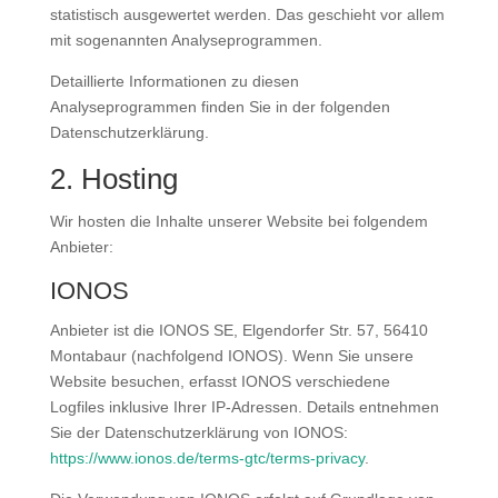
statistisch ausgewertet werden. Das geschieht vor allem
mit sogenannten Analyseprogrammen.
Detaillierte Informationen zu diesen
Analyseprogrammen finden Sie in der folgenden
Datenschutzerklärung.
2. Hosting
Wir hosten die Inhalte unserer Website bei folgendem
Anbieter:
IONOS
Anbieter ist die IONOS SE, Elgendorfer Str. 57, 56410
Montabaur (nachfolgend IONOS). Wenn Sie unsere
Website besuchen, erfasst IONOS verschiedene
Logfiles inklusive Ihrer IP-Adressen. Details entnehmen
Sie der Datenschutzerklärung von IONOS:
https://www.ionos.de/terms-gtc/terms-privacy
.