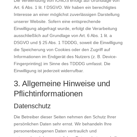
Die Verwendung von IONOS erfolgt auf Grundlage von
Art. 6 Abs. 1 lit. f DSGVO. Wir haben ein berechtigtes
Interesse an einer möglichst zuverlässigen Darstellung
unserer Website. Sofern eine entsprechende
Einwilligung abgefragt wurde, erfolgt die Verarbeitung
ausschließlich auf Grundlage von Art. 6 Abs. 1 lit. a
DSGVO und § 25 Abs. 1 TDDDG, soweit die Einwilligung
die Speicherung von Cookies oder den Zugriff auf
Informationen im Endgerät des Nutzers (z. B. Device-
Fingerprinting) im Sinne des TDDDG umfasst. Die
Einwilligung ist jederzeit widerrufbar.
3. Allgemeine Hinweise und
Pflicht­informationen
Datenschutz
Die Betreiber dieser Seiten nehmen den Schutz Ihrer
persönlichen Daten sehr ernst. Wir behandeln Ihre
personenbezogenen Daten vertraulich und