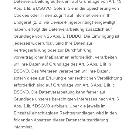
Datenverarbeitung außerdem auf Grundlage von Art. 49
Abs. 1 lit. a DSGVO. Sofern Sie in die Speicherung von
Cookies oder in den Zugriff auf Informationen in Ihr
Endgerät (z. B. via Device-Fingerprinting) eingewilligt
haben, erfolgt die Datenverarbeitung zusätzlich auf
Grundlage von § 25 Abs. 1 TDDDG. Die Einwilligung ist
jederzeit widerrufbar. Sind Ihre Daten zur
Vertragserfüllung oder zur Durchführung
vorvertraglicher Maßnahmen erforderlich, verarbeiten
wir Ihre Daten auf Grundlage des Art. 6 Abs. 1 lit. b
DSGVO. Des Weiteren verarbeiten wir Ihre Daten,
sofern diese zur Erfüllung einer rechtlichen Verpflichtung
erforderlich sind auf Grundlage von Art. 6 Abs. 1 lit. c
DSGVO. Die Datenverarbeitung kann ferner auf
Grundlage unseres berechtigten Interesses nach Art. 6
Abs. 1 lit. f DSGVO erfolgen. Über die jeweils im
Einzelfall einschlägigen Rechtsgrundlagen wird in den
folgenden Absätzen dieser Datenschutzerklärung
informiert.