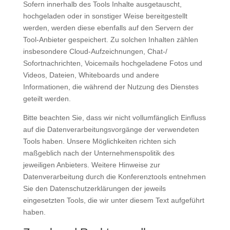
Sofern innerhalb des Tools Inhalte ausgetauscht,
hochgeladen oder in sonstiger Weise bereitgestellt
werden, werden diese ebenfalls auf den Servern der
Tool-Anbieter gespeichert. Zu solchen Inhalten zählen
insbesondere Cloud-Aufzeichnungen, Chat-/
Sofortnachrichten, Voicemails hochgeladene Fotos und
Videos, Dateien, Whiteboards und andere
Informationen, die während der Nutzung des Dienstes
geteilt werden.
Bitte beachten Sie, dass wir nicht vollumfänglich Einfluss
auf die Datenverarbeitungsvorgänge der verwendeten
Tools haben. Unsere Möglichkeiten richten sich
maßgeblich nach der Unternehmenspolitik des
jeweiligen Anbieters. Weitere Hinweise zur
Datenverarbeitung durch die Konferenztools entnehmen
Sie den Datenschutzerklärungen der jeweils
eingesetzten Tools, die wir unter diesem Text aufgeführt
haben.