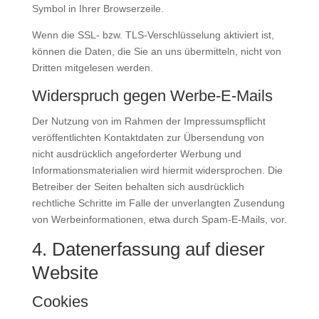
Symbol in Ihrer Browserzeile.
Wenn die SSL- bzw. TLS-Verschlüsselung aktiviert ist,
können die Daten, die Sie an uns übermitteln, nicht von
Dritten mitgelesen werden.
Widerspruch gegen Werbe-E-Mails
Der Nutzung von im Rahmen der Impressumspflicht
veröffentlichten Kontaktdaten zur Übersendung von
nicht ausdrücklich angeforderter Werbung und
Informationsmaterialien wird hiermit widersprochen. Die
Betreiber der Seiten behalten sich ausdrücklich
rechtliche Schritte im Falle der unverlangten Zusendung
von Werbeinformationen, etwa durch Spam-E-Mails, vor.
4. Datenerfassung auf dieser
Website
Cookies